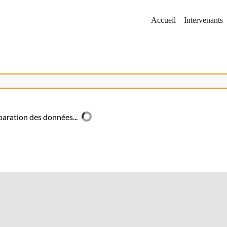
Accueil
Intervenants
aration des données...