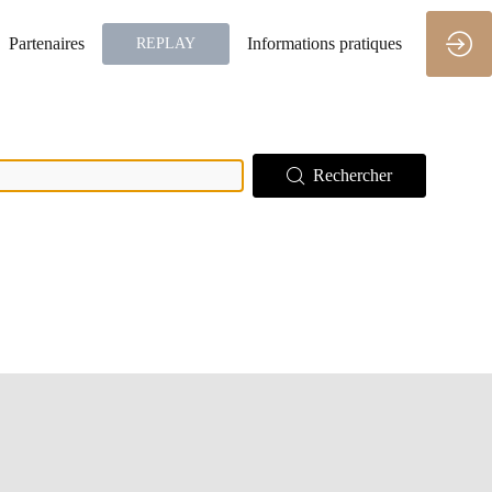
Partenaires
Informations pratiques
REPLAY
Rechercher