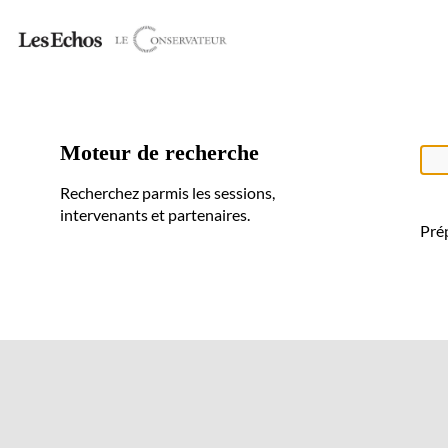
Moteur de recherche
Recherchez parmis les sessions,
intervenants et partenaires.
Prép