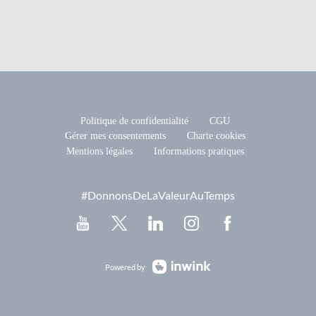
Politique de confidentialité
CGU
Gérer mes consentements
Charte cookies
Mentions légales
Informations pratiques
#DonnonsDeLaValeurAuTemps
Powered by