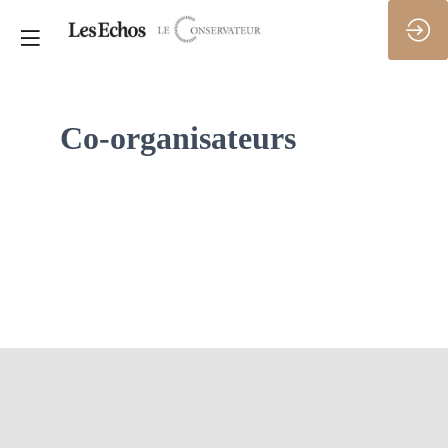
Co-organisateurs