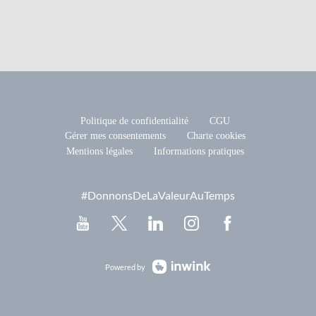
Politique de confidentialité
CGU
Gérer mes consentements
Charte cookies
Mentions légales
Informations pratiques
#DonnonsDeLaValeurAuTemps
Powered by