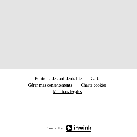
Politique de confidentialité
CGU
Gérer mes consentements
Charte cookies
Mentions légales
Powered by