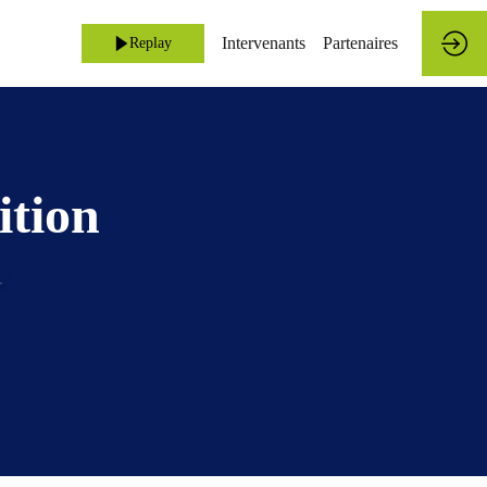
Accueil
Intervenants
Partenaires
Replay
ition