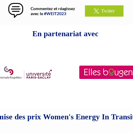
Commentez et réagissez
Twitter
avec le
#WEIT2023
En partenariat avec
ise des prix Women's Energy In Transi