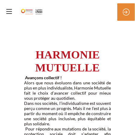
HARMONIE
MUTUELLE
Avançons collectif !
Alors que nous évoluons dans une société de
plus en plus individualiste, Harmonie Mutuelle
fait le choix d’avancer collectif pour mieux
vous protéger au quotidien.
Dans nos sociétés, l’individualisme est souvent
perçu comme un progrès. Mais il ne l’est plus à
partir du moment où il empêche de construire
une société plus inclusive, plus équitable et
plus solidaire.
Pour répondre aux mutations de la société, la
protection sociale doit s’adapter afin