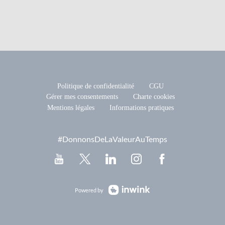
Politique de confidentialité
CGU
Gérer mes consentements
Charte cookies
Mentions légales
Informations pratiques
#DonnonsDeLaValeurAuTemps
Powered by