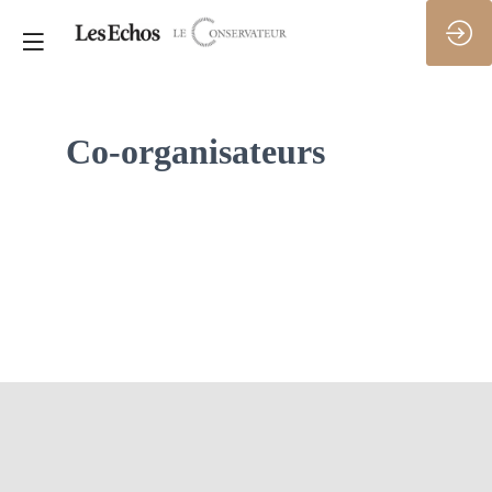
Co-organisateurs