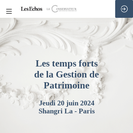
Les temps forts
de la Gestion de
Patrimoine
Jeudi 20 juin 2024
Shangri La - Paris