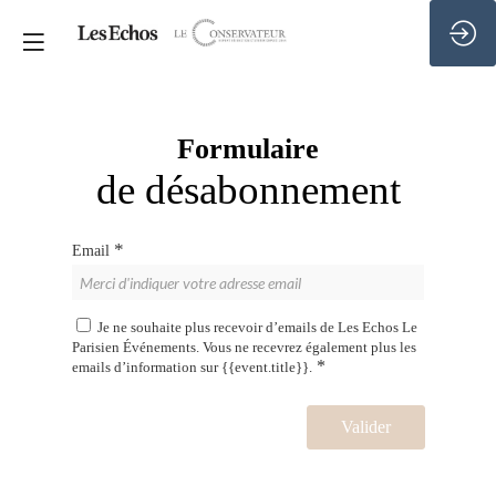
Formulaire
de désabonnement
*
Email
Je ne souhaite plus recevoir d’emails de Les Echos Le
Parisien Événements. Vous ne recevrez également plus les
*
emails d’information sur {{event.title}}.
Valider