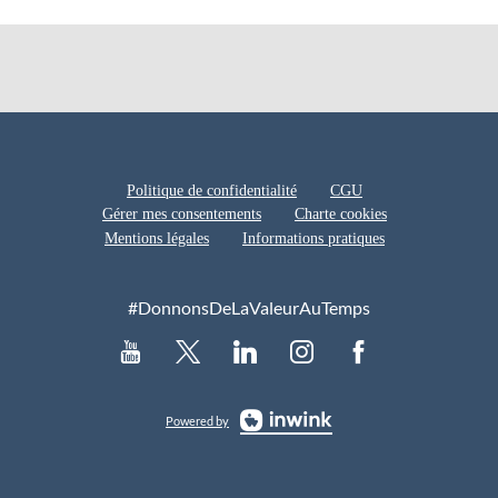
Politique de confidentialité
CGU
Gérer mes consentements
Charte cookies
Mentions légales
Informations pratiques
#DonnonsDeLaValeurAuTemps
Powered by