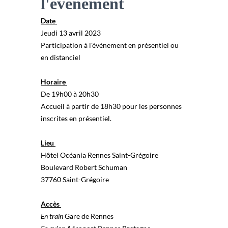
l'événement
Date
Jeudi 13 avril 2023
Participation à l'événement en présentiel ou
en distanciel
Horaire
De 19h00 à 20h30
Accueil à partir de 18h30 pour les personnes
inscrites en présentiel.
Lieu
Hôtel Océania Rennes Saint-Grégoire
Boulevard Robert Schuman
37760 Saint-Grégoire
Accès
En train
Gare de Rennes