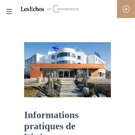
Informations
pratiques de