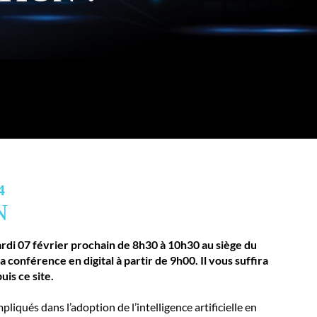
4
N
rdi 07 février prochain de 8h30 à 10h30 au siège du
conférence en digital à partir de 9h00. Il vous suffira
uis ce site.
pliqués dans l’adoption de l’intelligence artificielle en