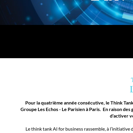
Pour la quatrième année consécutive, le Think Tank
Groupe Les Echos - Le Parisien à Paris. En raison des 
d'activer v
Le think tank AI for business rassemble, à l’initiative 