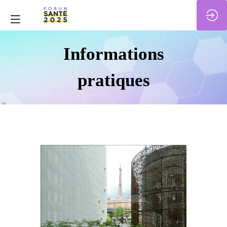
Informations
pratiques