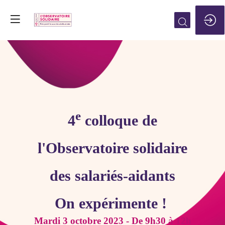
e
4
colloque de
l'Observatoire solidaire
des salariés-aidants
On expérimente !
Mardi 3 octobre 2023 - De 9h30 à 12h