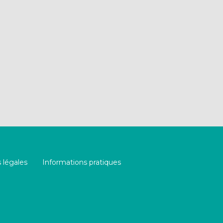
 légales
Informations pratiques