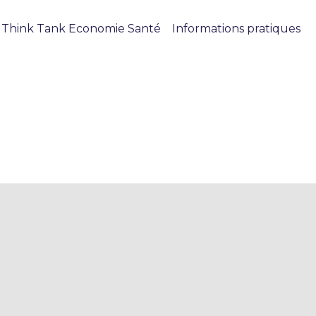
 Think Tank Economie Santé
Informations pratiques