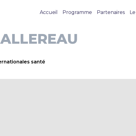
Accueil
Programme
Partenaires
Le
ALLEREAU
ernationales santé