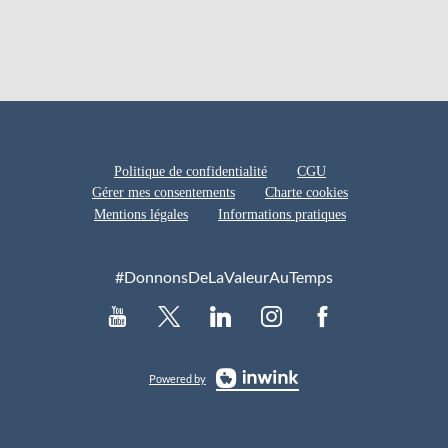
Politique de confidentialité
CGU
Gérer mes consentements
Charte cookies
Mentions légales
Informations pratiques
#DonnonsDeLaValeurAuTemps
Powered by