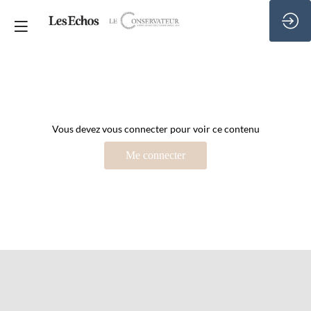
Vous devez vous connecter pour voir ce contenu
Me connecter