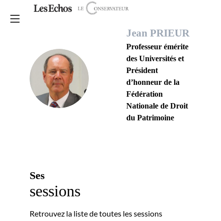
Jean
PRIEUR
Professeur émérite
des Universités et
Président
JP
d’honneur de la
Fédération
Nationale de Droit
du Patrimoine
Ses
sessions
Retrouvez la liste de toutes les sessions