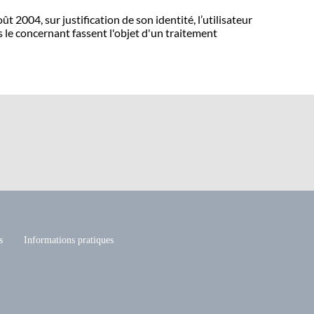
 2004, sur justification de son identité, l’utilisateur
s le concernant fassent l'objet d'un traitement
s
Informations pratiques