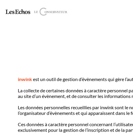
inwink
est un outil de gestion d’évènements qui gère l’aut
La collecte de certaines données à caractère personnel pa
au site d’un évènement, et de consulter les informations r
Les données personnelles recueillies par inwink sont le no
l’organisateur d’évènements et qui apparaissent dans le 
Ces données à caractère personnel concernant l’utilisate
exclusivement pour la gestion de l’inscription et de la par