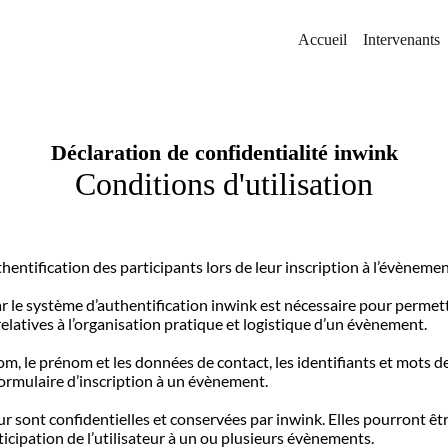
Accueil
Intervenants
Déclaration de confidentialité inwink
Conditions d'utilisation
hentification des participants lors de leur inscription à l’évènemen
r le système d’authentification inwink est nécessaire pour permettr
elatives à l’organisation pratique et logistique d’un évènement.
m, le prénom et les données de contact, les identifiants et mots de
formulaire d’inscription à un évènement.
ur sont confidentielles et conservées par inwink. Elles pourront ê
ticipation de l’utilisateur à un ou plusieurs évènements.