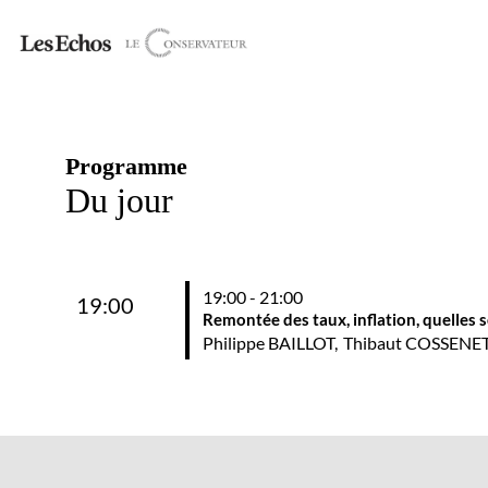
Programme
Du jour
19:00 - 21:00
19:00
Remontée des taux, inflation, quelles 
Philippe
BAILLOT
Thibaut
COSSENE