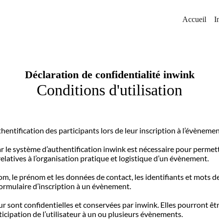
Accueil
I
Déclaration de confidentialité inwink
Conditions d'utilisation
hentification des participants lors de leur inscription à l’évènemen
r le système d’authentification inwink est nécessaire pour permettr
elatives à l’organisation pratique et logistique d’un évènement.
m, le prénom et les données de contact, les identifiants et mots de
formulaire d’inscription à un évènement.
ur sont confidentielles et conservées par inwink. Elles pourront ê
ticipation de l’utilisateur à un ou plusieurs évènements.