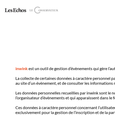
inwink
est un outil de gestion d’évènements qui gère l’aut
La collecte de certaines données à caractère personnel pa
au site d’un évènement, et de consulter les informations r
Les données personnelles recueillies par inwink sont le no
l’organisateur d’évènements et qui apparaissent dans le 
Ces données à caractère personnel concernant l’utilisate
exclusivement pour la gestion de l’inscription et de la par