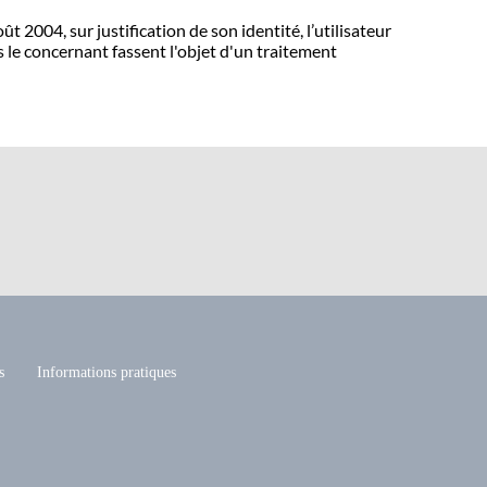
 2004, sur justification de son identité, l’utilisateur
s le concernant fassent l'objet d'un traitement
s
Informations pratiques