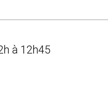
12h à 12h45