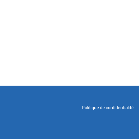
Politique de confidentialité