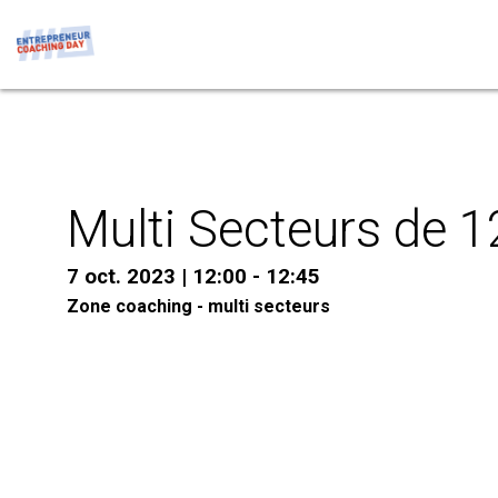
Multi Secteurs de 
7 oct. 2023
|
12:00
-
12:45
Zone coaching - multi secteurs