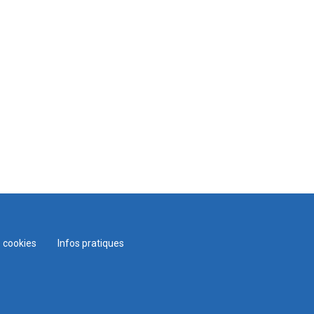
 cookies
Infos pratiques