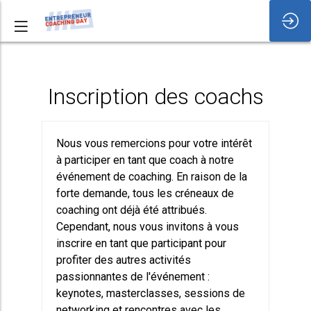
Inscription des coachs
Nous vous remercions pour votre intérêt
à participer en tant que coach à notre
événement de coaching. En raison de la
forte demande, tous les créneaux de
coaching ont déjà été attribués.
Cependant, nous vous invitons à vous
inscrire en tant que participant pour
profiter des autres activités
passionnantes de l'événement :
keynotes, masterclasses, sessions de
networking et rencontres avec les