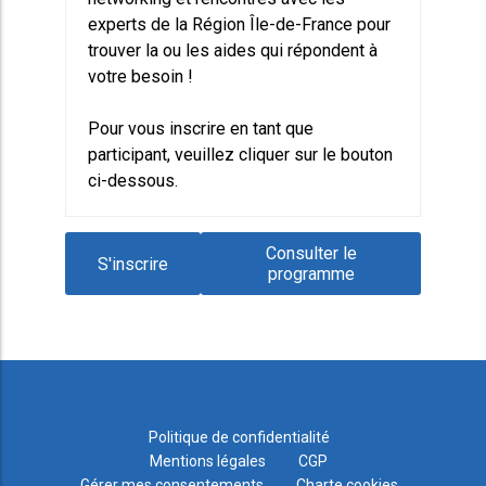
experts de la Région Île-de-France pour
trouver la ou les aides qui répondent à
votre besoin !
Pour vous inscrire en tant que
participant, veuillez cliquer sur le bouton
ci-dessous.
Consulter le
S'inscrire
programme
Politique de confidentialité
Mentions légales
CGP
Gérer mes consentements
Charte cookies