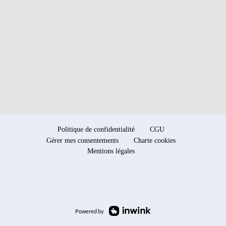
Politique de confidentialité
CGU
Gérer mes consentements
Charte cookies
Mentions légales
Powered by