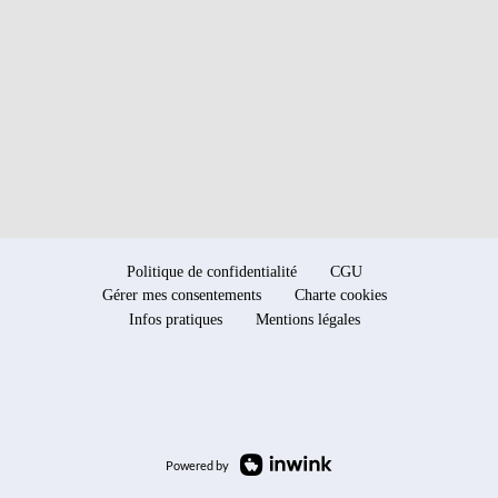
Politique de confidentialité
CGU
Gérer mes consentements
Charte cookies
Infos pratiques
Mentions légales
Powered by